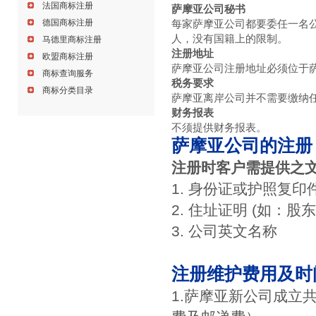
法国商标注册
萨摩亚公司秘书
德国商标注册
每家萨摩亚公司都要委任一名
人，没有国籍上的限制。
马德里商标注册
注册地址
欧盟商标注册
萨摩亚公司注册地址必须位于
商标查询服务
税务要求
商标分类目录
萨摩亚离岸公司并不需要缴纳
财务报表
不须提供财务报表。
萨摩亚公司的注册
注册时客户需提供之
1. 身份证或护照复印
2. 住址证明 (如：
3. 公司英文名称
注册维护费用及时
1.萨摩亚新公司成立