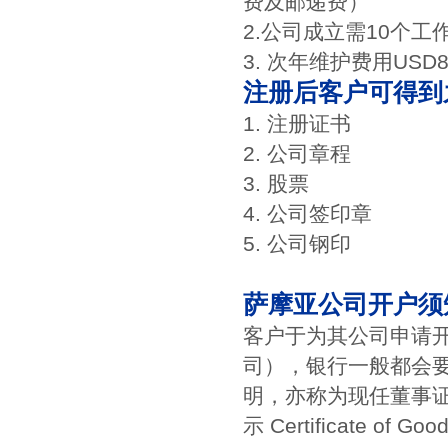
费及邮递费）
2.公司成立需10个工
3. 次年维护费用USD8
注册后客户可得到
1. 注册证书
2. 公司章程
3. 股票
4. 公司签印章
5. 公司钢印
萨摩亚公司开户须
客户于为其公司申请
司），银行一般都会要求客户出
明，亦称为现任董事
示 Certificate o